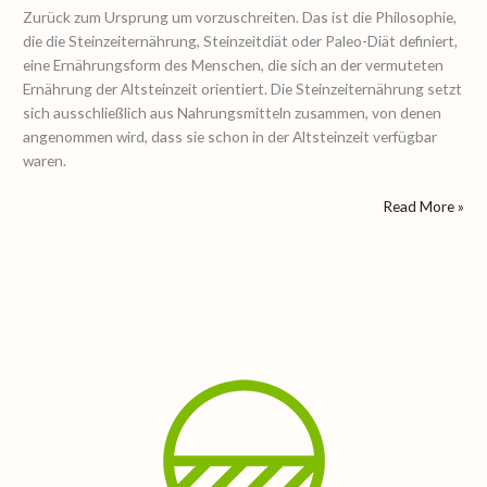
Zurück zum Ursprung um vorzuschreiten. Das ist die Philosophie,
die die Steinzeiternährung, Steinzeitdiät oder Paleo-Diät definiert,
eine Ernährungsform des Menschen, die sich an der vermuteten
Ernährung der Altsteinzeit orientiert. Die Steinzeiternährung setzt
sich ausschließlich aus Nahrungsmitteln zusammen, von denen
angenommen wird, dass sie schon in der Altsteinzeit verfügbar
waren.
Read More »