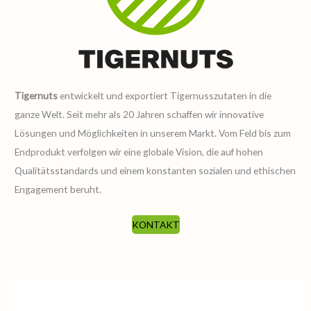
Tigernuts
entwickelt und exportiert Tigernusszutaten in die
ganze Welt. Seit mehr als 20 Jahren schaffen wir innovative
Lösungen und Möglichkeiten in unserem Markt. Vom Feld bis zum
Endprodukt verfolgen wir eine globale Vision, die auf hohen
Qualitätsstandards und einem konstanten sozialen und ethischen
Engagement beruht.
KONTAKT