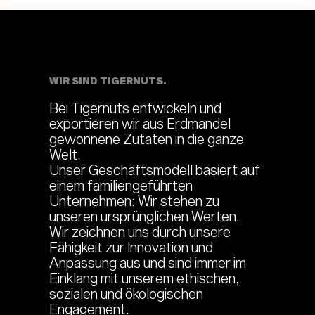
WIR SIND TIGERNUTS.
Bei Tigernuts entwickeln und
exportieren wir aus Erdmandel
gewonnene Zutaten in die ganze
Welt.
Unser Geschäftsmodell basiert auf
einem familiengeführten
Unternehmen: Wir stehen zu
unseren ursprünglichen Werten.
Wir zeichnen uns durch unsere
Fähigkeit zur Innovation und
Anpassung aus und sind immer im
Einklang mit unserem ethischen,
sozialen und ökologischen
Engagement.