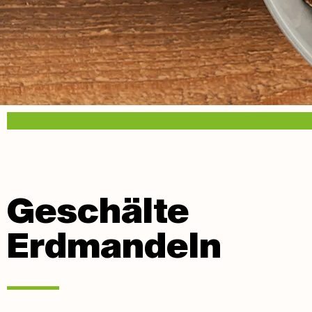
Geschälte
Erdmandeln