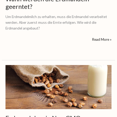
geerntet?
Um Erdmandelmilch zu erhalten, muss die Erdmandel verarbeitet
werden. Aber zuerst muss die Ernte erfolgen. Wie wird die
Erdmandel angebaut?
Read More »
Erdmandeln:
ein
Non-
GMO
Lebensmittel