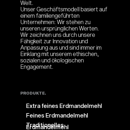
Welt.
Unser Geschäftsmodell basiert auf
einem familiengeführten
Unternehmen: Wir stehen zu
unseren ursprünglichen Werten.
Wir zeichnen uns durch unsere
Fähigkeit zur Innovation und
Anpassung aus und sind immer im
Einklang mit unserem ethischen,
sozialen und ökologischen
Engagement.
PRODUKTE.
Extra feines Erdmandelmehl
Feines Erdmandelmehl
Traditionelles
Erdmandelmehl