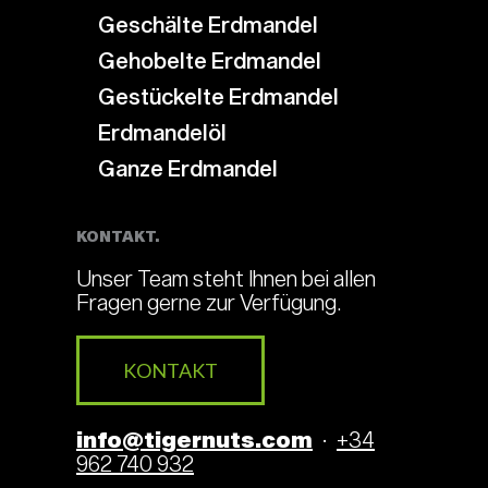
Geschälte Erdmandel
Gehobelte Erdmandel
Gestückelte Erdmandel
Erdmandelöl
Ganze Erdmandel
KONTAKT.
Unser Team steht Ihnen bei allen
Fragen gerne zur Verfügung.
KONTAKT
info@tigernuts.com
·
+34
962 740 932