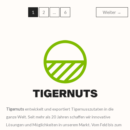
1
2
…
6
Weiter
→
Tigernuts
entwickelt und exportiert Tigernusszutaten in die
ganze Welt. Seit mehr als 20 Jahren schaffen wir innovative
Lösungen und Möglichkeiten in unserem Markt. Vom Feld bis zum