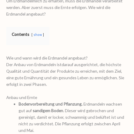
Um Erdmandelmilch zu erhalten, muss die Erdmandel verarbeitet
werden. Aber zuerst muss die Ernte erfolgen. Wie wird die
Erdmandel angebaut?
Contents
show
Wie und wann wird die Erdmandel angebaut?
Der Anbau von Erdmandeln istdarauf ausgerichtet, die höchste
Qualität und Quantität der Produkte zu erreichen, mit dem Ziel,
eine gute Ernährung und ein gesundes Leben zu ermöglichen. Sie
erfolgt in zwei Phasen.
Anbau und Ernte
Bodenvorbereitung und Pflanzung.
Erdmandeln wachsen
gut auf
sandigem Boden
. Dieser wird gebrochen und
gereinigt, damit er locker, schwammig und belüftet ist und
nicht zu verdichtet. Die Pflanzung erfolgt zwischen April
und Mai.