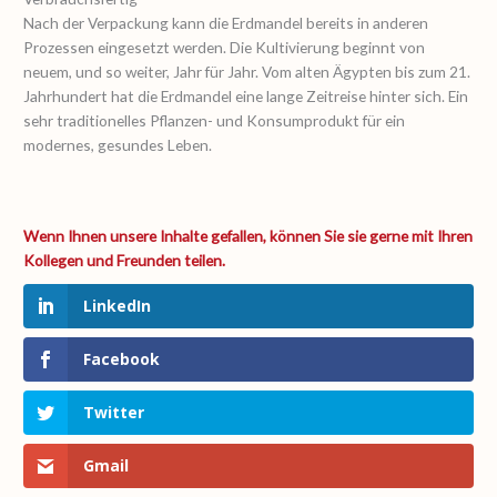
Nach der Verpackung kann die Erdmandel bereits in anderen
Prozessen eingesetzt werden. Die Kultivierung beginnt von
neuem, und so weiter, Jahr für Jahr. Vom alten Ägypten bis zum 21.
Jahrhundert hat die Erdmandel eine lange Zeitreise hinter sich. Ein
sehr traditionelles Pflanzen- und Konsumprodukt für ein
modernes, gesundes Leben.
LinkedIn
Facebook
Twitter
Gmail