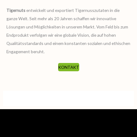
Tigernuts
entwickelt und exportiert Tigernusszutaten in die
ganze Welt. Seit mehr als 20 Jahren schaffen wir innovative
Lösungen und Möglichkeiten in unserem Markt. Vom Feld bis zum
Endprodukt verfolgen wir eine globale Vision, die auf hohen
Qualitätsstandards und einem konstanten sozialen und ethischen
Engagement beruht.
KONTAKT