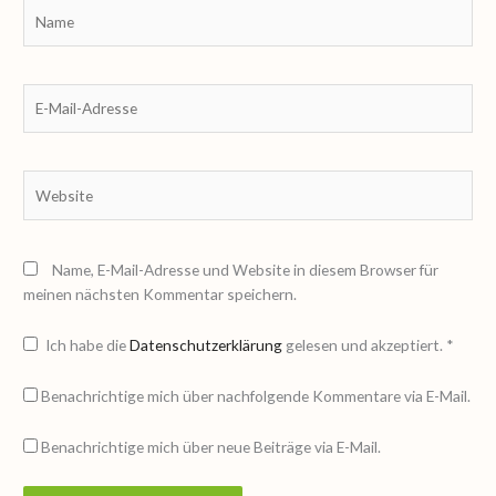
Name
E-
Mail-
Adresse
Website
Name, E-Mail-Adresse und Website in diesem Browser für
meinen nächsten Kommentar speichern.
Ich habe die
Datenschutzerklärung
gelesen und akzeptiert.
*
Benachrichtige mich über nachfolgende Kommentare via E-Mail.
Benachrichtige mich über neue Beiträge via E-Mail.