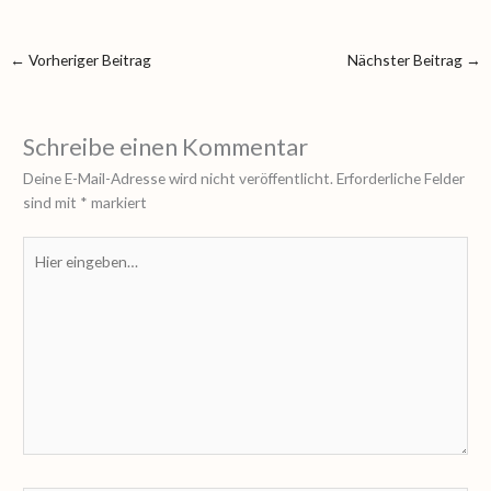
←
Vorheriger Beitrag
Nächster Beitrag
→
Schreibe einen Kommentar
Deine E-Mail-Adresse wird nicht veröffentlicht.
Erforderliche Felder
sind mit
*
markiert
Hier
eingeben…