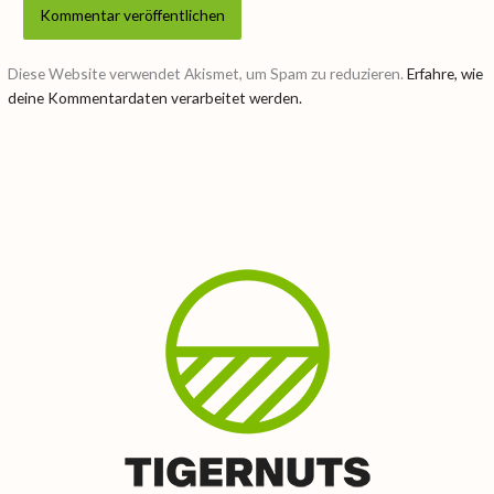
Diese Website verwendet Akismet, um Spam zu reduzieren.
Erfahre, wie
deine Kommentardaten verarbeitet werden.