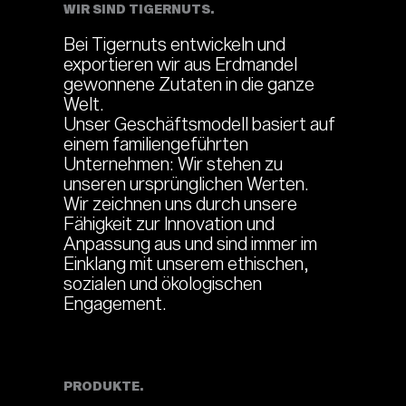
WIR SIND TIGERNUTS.
Bei Tigernuts entwickeln und
exportieren wir aus Erdmandel
gewonnene Zutaten in die ganze
Welt.
Unser Geschäftsmodell basiert auf
einem familiengeführten
Unternehmen: Wir stehen zu
unseren ursprünglichen Werten.
Wir zeichnen uns durch unsere
Fähigkeit zur Innovation und
Anpassung aus und sind immer im
Einklang mit unserem ethischen,
sozialen und ökologischen
Engagement.
PRODUKTE.