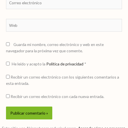
electrónico
Web
Guarda mi nombre, correo electrónico y web en este
navegador para la próxima vez que comente.
He leído y acepto la
Política de privacidad
*
Recibir un correo electrónico con los siguientes comentarios a
esta entrada.
Recibir un correo electrónico con cada nueva entrada.