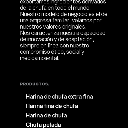
exportamos ingredientes derivados
de la chufa en todo el mundo.
Nuestro modelo de negocio es el de
una empresa familiar: velamos por
nuestros valores originales.
Nos caracteriza nuestra capacidad
de innovación y de adaptación,
siempre en línea con nuestro
compromiso ético, social y
medioambiental.
PRODUCTOS.
Harina de chufa extra fina
Harina fina de chufa
Harina de chufa
Chufa pelada