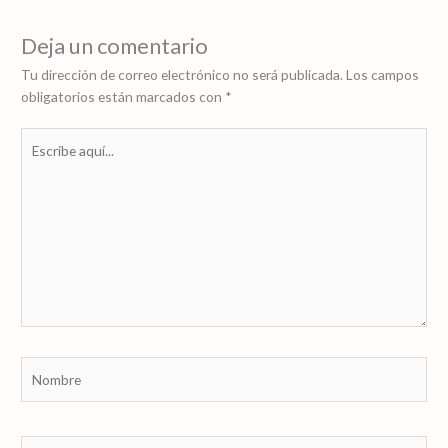
Deja un comentario
Tu dirección de correo electrónico no será publicada.
Los campos
obligatorios están marcados con
*
Escribe
aquí...
Nombre
Correo