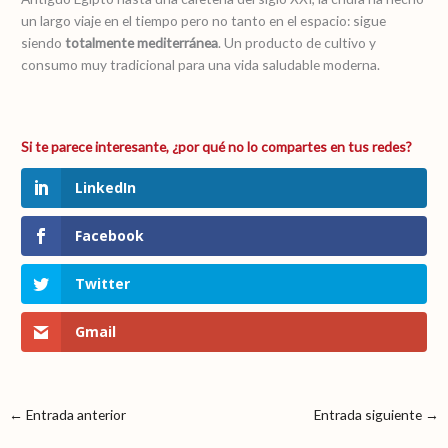
un largo viaje en el tiempo pero no tanto en el espacio: sigue
siendo
totalmente mediterránea
. Un producto de cultivo y
consumo muy tradicional para una vida saludable moderna.
LinkedIn
Facebook
Twitter
Gmail
←
Entrada anterior
Entrada siguiente
→