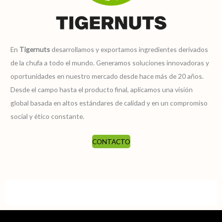
En
Tigernuts
desarrollamos y exportamos ingredientes derivados
de la chufa a todo el mundo. Generamos soluciones innovadoras y
oportunidades en nuestro mercado desde hace más de 20 años.
Desde el campo hasta el producto final, aplicamos una visión
global basada en altos estándares de calidad y en un compromiso
social y ético constante.
CONTACTO