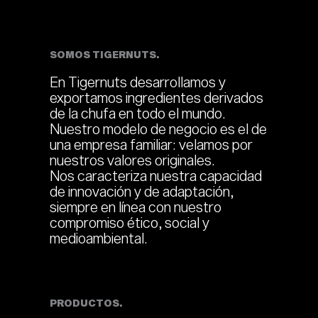
SOMOS TIGERNUTS.
En Tigernuts desarrollamos y
exportamos ingredientes derivados
de la chufa en todo el mundo.
Nuestro modelo de negocio es el de
una empresa familiar: velamos por
nuestros valores originales.
Nos caracteriza nuestra capacidad
de innovación y de adaptación,
siempre en línea con nuestro
compromiso ético, social y
medioambiental.
PRODUCTOS.