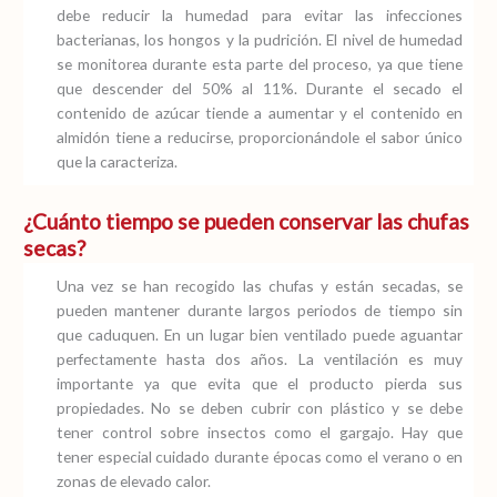
debe reducir la humedad para evitar las infecciones
bacterianas, los hongos y la pudrición. El nivel de humedad
se monitorea durante esta parte del proceso, ya que tiene
que descender del 50% al 11%. Durante el secado el
contenido de azúcar tiende a aumentar y el contenido en
almidón tiene a reducirse, proporcionándole el sabor único
que la caracteriza.
¿Cuánto tiempo se pueden conservar las chufas
secas?
Una vez se han recogido las chufas y están secadas, se
pueden mantener durante largos periodos de tiempo sin
que caduquen. En un lugar bien ventilado puede aguantar
perfectamente hasta dos años. La ventilación es muy
importante ya que evita que el producto pierda sus
propiedades. No se deben cubrir con plástico y se debe
tener control sobre insectos como el gargajo. Hay que
tener especial cuidado durante épocas como el verano o en
zonas de elevado calor.