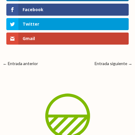
Facebook
Twitter
Gmail
←
Entrada anterior
Entrada siguiente
→