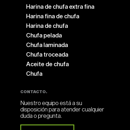
Harina de chufa extra fina
Harina fina de chufa
Harina de chufa
Chufa pelada
Chufa laminada
Chufa troceada
Aceite de chufa
Chufa
CONTACTO.
Nuestro equipo está a su
disposición para atender cualquier
duda o pregunta.