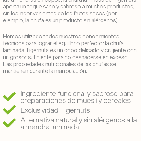
aporta un toque sano y sabroso a muchos productos,
sin los inconvenientes de los frutos secos (por
ejemplo, la chufa es un producto sin alérgenos).
Hemos utilizado todos nuestros conocimientos
técnicos para lograr el equilibrio perfecto: la chufa
laminada Tigernuts es un copo delicado y crujiente con
un grosor suficiente para no deshacerse en exceso.
Las propiedades nutricionales de las chufas se
mantienen durante la manipulación.
Ingrediente funcional y sabroso para
preparaciones de muesli y cereales
Exclusividad Tigernuts
Alternativa natural y sin alérgenos a la
almendra laminada