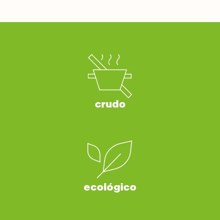
crudo
ecológico