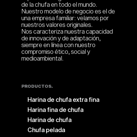
de la chufa en todo el mundo.
Nuestro modelo de negocio es el de
una empresa familiar: velamos por
nuestros valores originales.
Nos caracteriza nuestra capacidad
de innovación y de adaptación,
siempre en línea con nuestro
compromiso ético, social y
medioambiental.
PRODUCTOS.
Harina de chufa extra fina
Harina fina de chufa
Harina de chufa
Chufa pelada