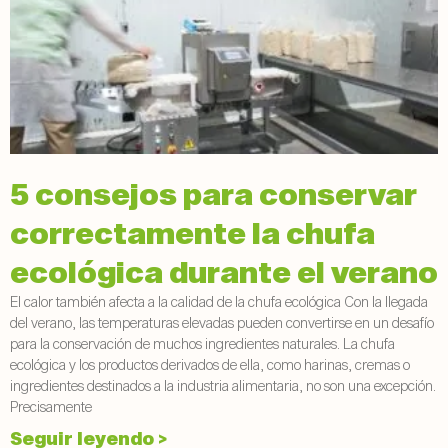
5 consejos para conservar
correctamente la chufa
ecológica durante el verano
El calor también afecta a la calidad de la chufa ecológica Con la llegada
del verano, las temperaturas elevadas pueden convertirse en un desafío
para la conservación de muchos ingredientes naturales. La chufa
ecológica y los productos derivados de ella, como harinas, cremas o
ingredientes destinados a la industria alimentaria, no son una excepción.
Precisamente
Seguir leyendo >