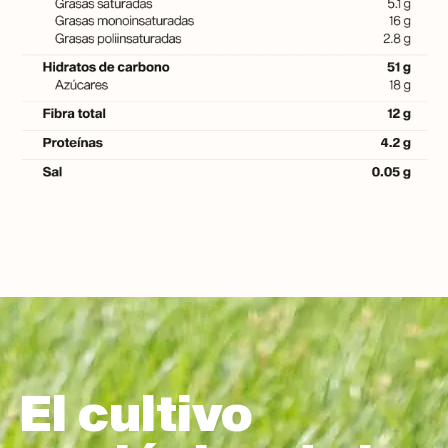
El cultivo