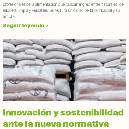
profesionales de la alimentación que buscan ingredientes naturales, de
etiqueta limpia y versátiles. Su textura única, su perfil nutricional y su
amplia
Seguir leyendo >
Innovación y sostenibilidad
ante la nueva normativa