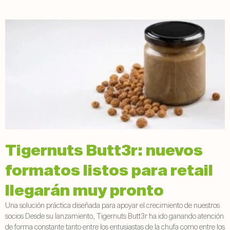
Tigernuts Butt3r: nuevos
formatos listos para retail
llegarán muy pronto
Una solución práctica diseñada para apoyar el crecimiento de nuestros
socios Desde su lanzamiento, Tigernuts Butt3r ha ido ganando atención
de forma constante tanto entre los entusiastas de la chufa como entre los