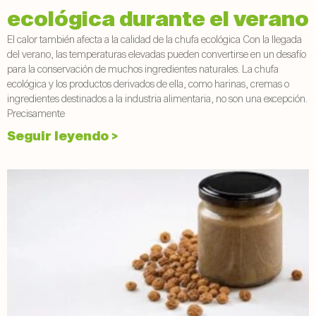
ecológica durante el verano
El calor también afecta a la calidad de la chufa ecológica Con la llegada
del verano, las temperaturas elevadas pueden convertirse en un desafío
para la conservación de muchos ingredientes naturales. La chufa
ecológica y los productos derivados de ella, como harinas, cremas o
ingredientes destinados a la industria alimentaria, no son una excepción.
Precisamente
Seguir leyendo >