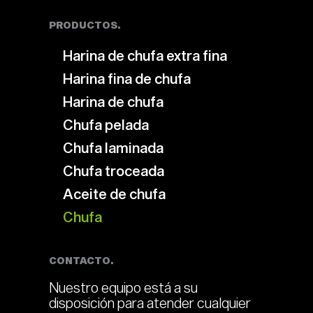
PRODUCTOS.
Harina de chufa extra fina
Harina fina de chufa
Harina de chufa
Chufa pelada
Chufa laminada
Chufa troceada
Aceite de chufa
Chufa
CONTACTO.
Nuestro equipo está a su
disposición para atender cualquier