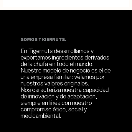
SOMOS TIGERNUTS.
En Tigernuts desarrollamos y
exportamos ingredientes derivados
de la chufa en todo el mundo.
Nuestro modelo de negocio es el de
una empresa familiar: velamos por
nuestros valores originales.
Nos caracteriza nuestra capacidad
de innovación y de adaptación,
siempre en línea con nuestro
compromiso ético, social y
medioambiental.