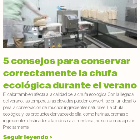
5 consejos para conservar
correctamente la chufa
ecológica durante el verano
El calor también afecta a la calidad de la chufa ecológica Con la llegada
del verano, las temperaturas elevadas pueden convertirse en un desafío
para la conservación de muchos ingredientes naturales. La chufa
ecológica y los productos derivados de ella, como harinas, cremas o
ingredientes destinados a la industria alimentaria, no son una excepción.
Precisamente
Seguir leyendo >