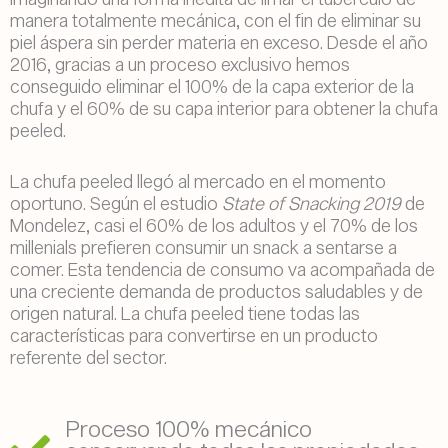
manera totalmente mecánica, con el fin de eliminar su
piel áspera sin perder materia en exceso. Desde el año
2016, gracias a un proceso exclusivo hemos
conseguido eliminar el 100% de la capa exterior de la
chufa y el 60% de su capa interior para obtener la chufa
peeled.
La chufa peeled llegó al mercado en el momento
oportuno. Según el estudio
State
of
Snacking
2019
de
Mondelez, casi el 60% de los adultos y el 70% de los
millenials prefieren consumir un snack a sentarse a
comer. Esta tendencia de consumo va acompañada de
una creciente demanda de productos saludables y de
origen natural. La chufa peeled tiene todas las
características para convertirse en un producto
referente del sector.
Proceso 100% mecánico