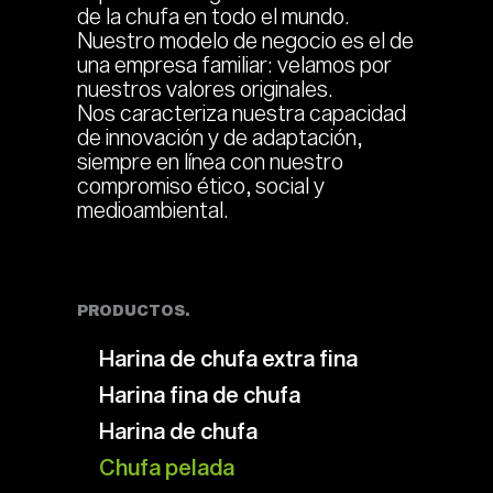
de la chufa en todo el mundo.
Nuestro modelo de negocio es el de
una empresa familiar: velamos por
nuestros valores originales.
Nos caracteriza nuestra capacidad
de innovación y de adaptación,
siempre en línea con nuestro
compromiso ético, social y
medioambiental.
PRODUCTOS.
Harina de chufa extra fina
Harina fina de chufa
Harina de chufa
Chufa pelada