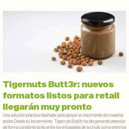
Tigernuts Butt3r: nuevos
formatos listos para retail
llegarán muy pronto
Una solución práctica diseñada para apoyar el crecimiento de nuestros
socios Desde su lanzamiento, Tigernuts Butt3r ha ido ganando atención
de forma constante tanto entre los entusiastas de la chufa como entre los