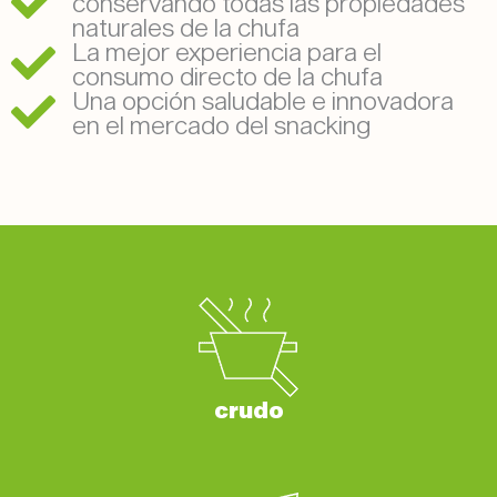
conservando todas las propiedades
naturales de la chufa
La mejor experiencia para el
consumo directo de la chufa
Una opción saludable e innovadora
en el mercado del snacking
crudo