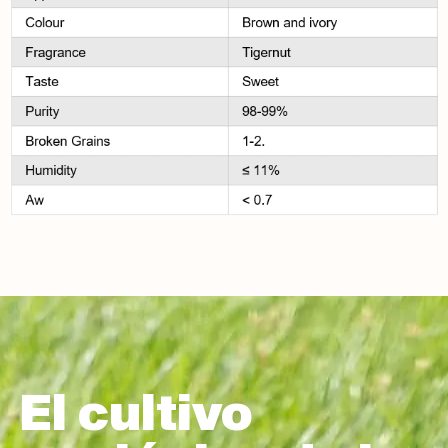
El cultivo