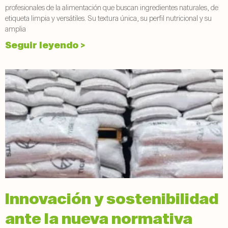
profesionales de la alimentación que buscan ingredientes naturales, de
etiqueta limpia y versátiles. Su textura única, su perfil nutricional y su
amplia
Seguir leyendo >
Innovación y sostenibilidad
ante la nueva normativa