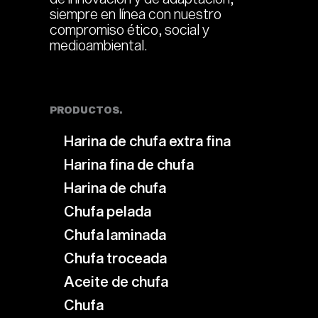
siempre en línea con nuestro
compromiso ético, social y
medioambiental.
PRODUCTOS.
Harina de chufa extra fina
Harina fina de chufa
Harina de chufa
Chufa pelada
Chufa laminada
Chufa troceada
Aceite de chufa
Chufa