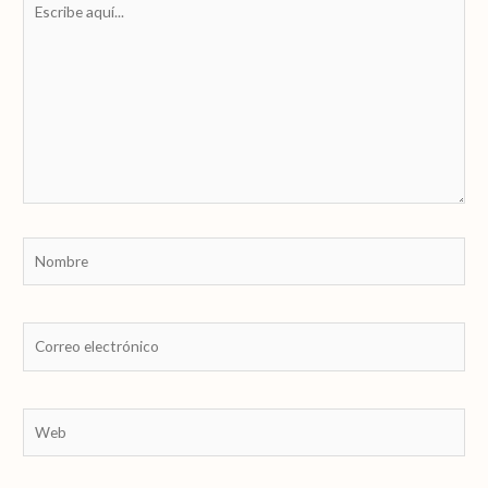
aquí...
Nombre
Correo
electrónico
Web