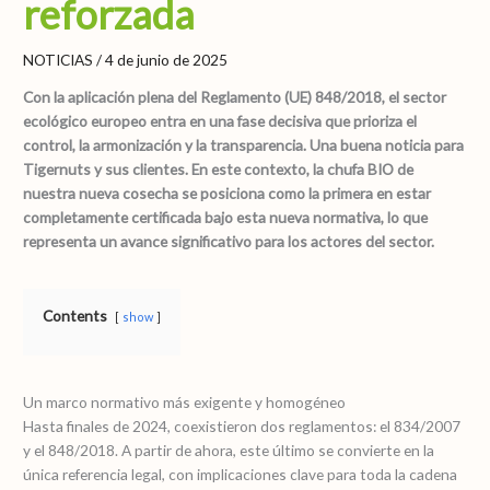
reforzada
NOTICIAS
/
4 de junio de 2025
Con la aplicación plena del Reglamento (UE) 848/2018, el sector
ecológico europeo entra en una fase decisiva que prioriza el
control, la armonización y la transparencia. Una buena noticia para
Tigernuts y sus clientes. En este contexto, la chufa BIO de
nuestra nueva cosecha se posiciona como la primera en estar
completamente certificada bajo esta nueva normativa, lo que
representa un avance significativo para los actores del sector.
Contents
show
Un marco normativo más exigente y homogéneo
Hasta finales de 2024, coexistieron dos reglamentos: el 834/2007
y el 848/2018. A partir de ahora, este último se convierte en la
única referencia legal, con implicaciones clave para toda la cadena