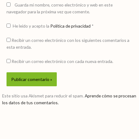
Guarda mi nombre, correo electrónico y web en este
navegador para la próxima vez que comente.
He leído y acepto la
Política de privacidad
*
Recibir un correo electrónico con los siguientes comentarios a
esta entrada.
Recibir un correo electrónico con cada nueva entrada.
Este sitio usa Akismet para reducir el spam.
Aprende cómo se procesan
los datos de tus comentarios.