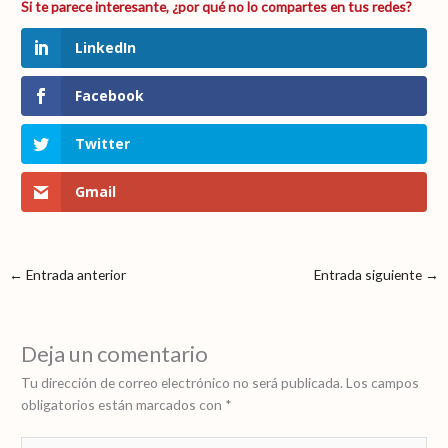
LinkedIn
Facebook
Twitter
Gmail
←
Entrada anterior
Entrada siguiente
→
Deja un comentario
Tu dirección de correo electrónico no será publicada.
Los campos
obligatorios están marcados con
*
Escribe