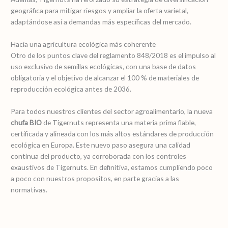
geográfica para mitigar riesgos y ampliar la oferta varietal,
adaptándose así a demandas más específicas del mercado.
Hacia una agricultura ecológica más coherente
Otro de los puntos clave del reglamento 848/2018 es el impulso al
uso exclusivo de semillas ecológicas, con una base de datos
obligatoria y el objetivo de alcanzar el 100 % de materiales de
reproducción ecológica antes de 2036.
Para todos nuestros clientes del sector agroalimentario, la nueva
chufa BIO
de Tigernuts representa una materia prima fiable,
certificada y alineada con los más altos estándares de producción
ecológica en Europa. Este nuevo paso asegura una calidad
continua del producto, ya corroborada con los controles
exaustivos de Tigernuts. En definitiva, estamos cumpliendo poco
a poco con nuestros propositos, en parte gracias a las
normativas.