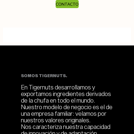
CONTACTO
SOMOS TIGERNUTS.
En Tigernuts desarrollamos y
exportamos ingredientes derivados
de la chufa en todo el mundo.
Nuestro modelo de negocio es el de
una empresa familiar: velamos por
nuestros valores originales.
Nos caracteriza nuestra capacidad
de innovación y de adaptación,