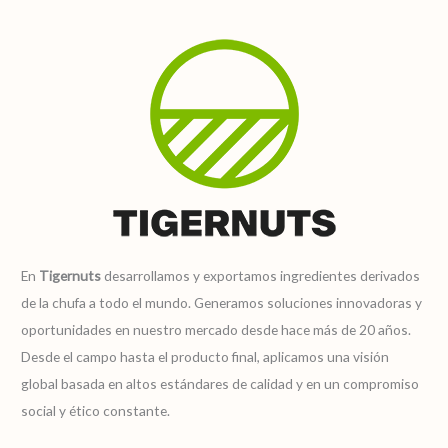
En
Tigernuts
desarrollamos y exportamos ingredientes derivados
de la chufa a todo el mundo. Generamos soluciones innovadoras y
oportunidades en nuestro mercado desde hace más de 20 años.
Desde el campo hasta el producto final, aplicamos una visión
global basada en altos estándares de calidad y en un compromiso
social y ético constante.