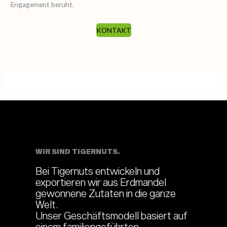
Engagement beruht.
KONTAKT
WIR SIND TIGERNUTS.
Bei Tigernuts entwickeln und
exportieren wir aus Erdmandel
gewonnene Zutaten in die ganze
Welt.
Unser Geschäftsmodell basiert auf
einem familiengeführten