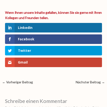
LinkedIn
Facebook
Twitter
Gmail
←
Vorheriger Beitrag
Nächster Beitrag
→
Schreibe einen Kommentar