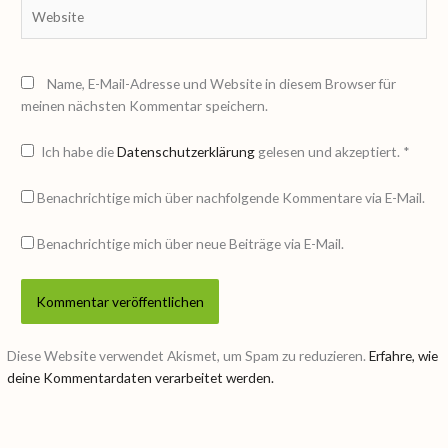
Website
Name, E-Mail-Adresse und Website in diesem Browser für
meinen nächsten Kommentar speichern.
Ich habe die
Datenschutzerklärung
gelesen und akzeptiert.
*
Benachrichtige mich über nachfolgende Kommentare via E-Mail.
Benachrichtige mich über neue Beiträge via E-Mail.
Diese Website verwendet Akismet, um Spam zu reduzieren.
Erfahre, wie
deine Kommentardaten verarbeitet werden.