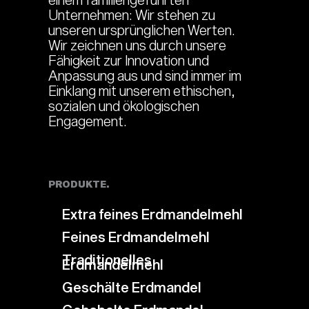
Unternehmen: Wir stehen zu
unseren ursprünglichen Werten.
Wir zeichnen uns durch unsere
Fähigkeit zur Innovation und
Anpassung aus und sind immer im
Einklang mit unserem ethischen,
sozialen und ökologischen
Engagement.
PRODUKTE.
Extra feines Erdmandelmehl
Feines Erdmandelmehl
Traditionelles
Erdmandelmehl
Geschälte Erdmandel