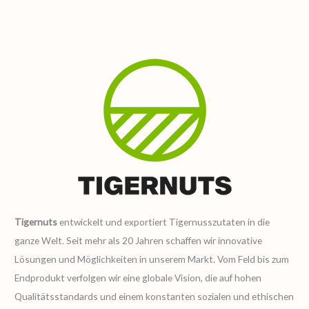
Tigernuts
entwickelt und exportiert Tigernusszutaten in die
ganze Welt. Seit mehr als 20 Jahren schaffen wir innovative
Lösungen und Möglichkeiten in unserem Markt. Vom Feld bis zum
Endprodukt verfolgen wir eine globale Vision, die auf hohen
Qualitätsstandards und einem konstanten sozialen und ethischen