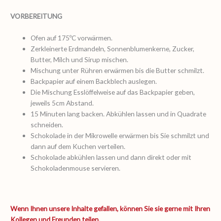
VORBEREITUNG
Ofen auf 175ºC vorwärmen.
Zerkleinerte Erdmandeln, Sonnenblumenkerne, Zucker,
Butter, Milch und Sirup mischen.
Mischung unter Rühren erwärmen bis die Butter schmilzt.
Backpapier auf einem Backblech auslegen.
Die Mischung Esslöffelweise auf das Backpapier geben,
jeweils 5cm Abstand.
15 Minuten lang backen. Abkühlen lassen und in Quadrate
schneiden.
Schokolade in der Mikrowelle erwärmen bis Sie schmilzt und
dann auf dem Kuchen verteilen.
Schokolade abkühlen lassen und dann direkt oder mit
Schokoladenmouse servieren.