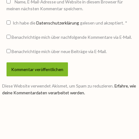
Name, E-Mail-Adresse und Website in diesem Browser für
meinen nächsten Kommentar speichern.
Ich habe die
Datenschutzerklärung
gelesen und akzeptiert.
*
Benachrichtige mich über nachfolgende Kommentare via E-Mail.
Benachrichtige mich über neue Beiträge via E-Mail.
Diese Website verwendet Akismet, um Spam zu reduzieren.
Erfahre, wie
deine Kommentardaten verarbeitet werden.