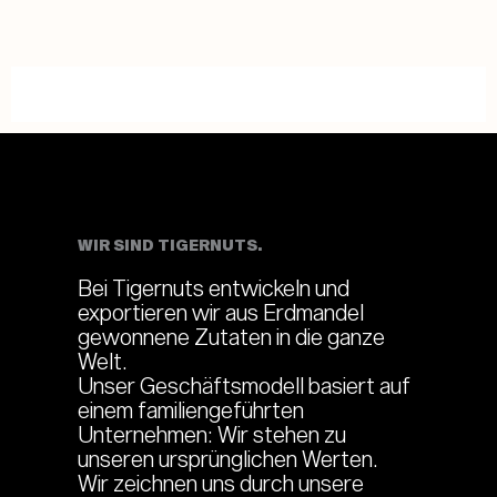
WIR SIND TIGERNUTS.
Bei Tigernuts entwickeln und
exportieren wir aus Erdmandel
gewonnene Zutaten in die ganze
Welt.
Unser Geschäftsmodell basiert auf
einem familiengeführten
Unternehmen: Wir stehen zu
unseren ursprünglichen Werten.
Wir zeichnen uns durch unsere