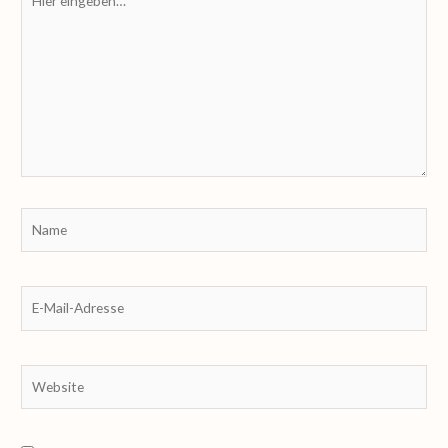
eingeben…
Name
E-
Mail-
Adresse
Website