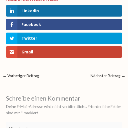
LinkedIn
Facebook
Twitter
Gmail
←
Vorheriger Beitrag
Nächster Beitrag
→
Schreibe einen Kommentar
Deine E-Mail-Adresse wird nicht veröffentlicht.
Erforderliche Felder
sind mit
*
markiert
Hier