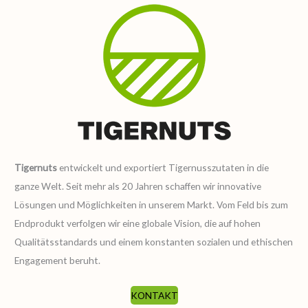
Tigernuts
entwickelt und exportiert Tigernusszutaten in die
ganze Welt. Seit mehr als 20 Jahren schaffen wir innovative
Lösungen und Möglichkeiten in unserem Markt. Vom Feld bis zum
Endprodukt verfolgen wir eine globale Vision, die auf hohen
Qualitätsstandards und einem konstanten sozialen und ethischen
Engagement beruht.
KONTAKT