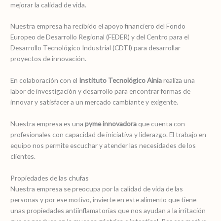
mejorar la calidad de vida.
Nuestra empresa ha recibido el apoyo financiero del Fondo
Europeo de Desarrollo Regional (FEDER) y del Centro para el
Desarrollo Tecnológico Industrial (CDTI) para desarrollar
proyectos de innovación.
En colaboración con el
Instituto Tecnológico Ainia
realiza una
labor de investigación y desarrollo para encontrar formas de
innovar y satisfacer a un mercado cambiante y exigente.
Nuestra empresa es una
pyme innovadora
que cuenta con
profesionales con capacidad de iniciativa y liderazgo. El trabajo en
equipo nos permite escuchar y atender las necesidades de los
clientes.
Propiedades de las chufas
Nuestra empresa se preocupa por la calidad de vida de las
personas y por ese motivo, invierte en este alimento que tiene
unas propiedades antiinflamatorias que nos ayudan a la irritación