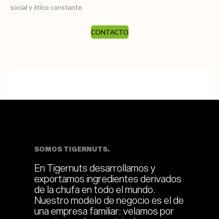
social y ético constante.
CONTACTO
SOMOS TIGERNUTS.
En Tigernuts desarrollamos y
exportamos ingredientes derivados
de la chufa en todo el mundo.
Nuestro modelo de negocio es el de
una empresa familiar: velamos por