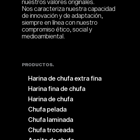
nuestros valores originales.
Nos caracteriza nuestra capacidad
de innovación y de adaptación,
siempre en línea con nuestro
compromiso ético, social y
medioambiental.
PRODUCTOS.
Harina de chufa extra fina
Harina fina de chufa
Harina de chufa
Chufa pelada
Chufa laminada
Chufa troceada
Aceite de chufa