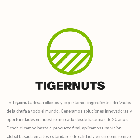
En
Tigernuts
desarrollamos y exportamos ingredientes derivados
de la chufa a todo el mundo. Generamos soluciones innovadoras y
oportunidades en nuestro mercado desde hace más de 20 años.
Desde el campo hasta el producto final, aplicamos una visión
global basada en altos estándares de calidad y en un compromiso