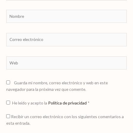
Nombre
Correo
electrónico
Web
Guarda mi nombre, correo electrónico y web en este
navegador para la próxima vez que comente.
He leído y acepto la
Política de privacidad
*
Recibir un correo electrónico con los siguientes comentarios a
esta entrada.