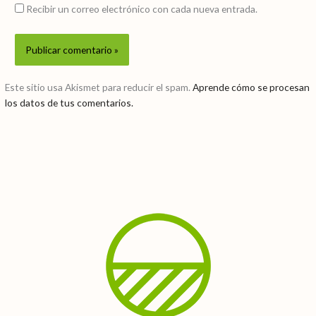
Recibir un correo electrónico con cada nueva entrada.
Este sitio usa Akismet para reducir el spam.
Aprende cómo se procesan
los datos de tus comentarios.