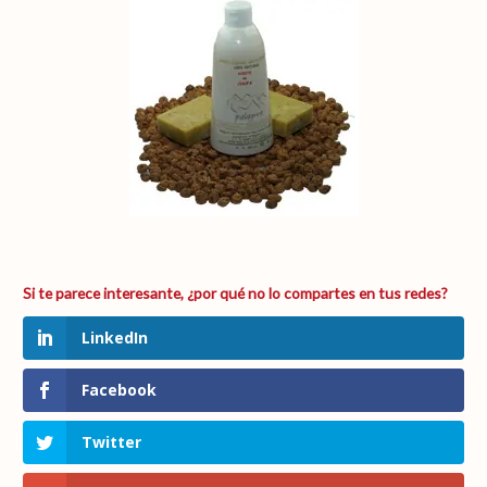
LinkedIn
Facebook
Twitter