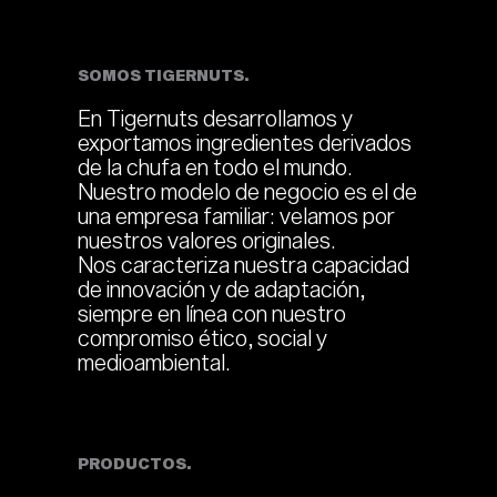
SOMOS TIGERNUTS.
En Tigernuts desarrollamos y
exportamos ingredientes derivados
de la chufa en todo el mundo.
Nuestro modelo de negocio es el de
una empresa familiar: velamos por
nuestros valores originales.
Nos caracteriza nuestra capacidad
de innovación y de adaptación,
siempre en línea con nuestro
compromiso ético, social y
medioambiental.
PRODUCTOS.