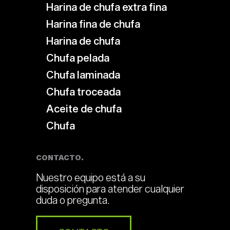
Harina de chufa extra fina
Harina fina de chufa
Harina de chufa
Chufa pelada
Chufa laminada
Chufa troceada
Aceite de chufa
Chufa
CONTACTO.
Nuestro equipo está a su
disposición para atender cualquier
duda o pregunta.