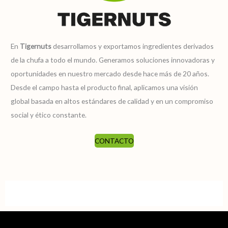
En
Tigernuts
desarrollamos y exportamos ingredientes derivados
de la chufa a todo el mundo. Generamos soluciones innovadoras y
oportunidades en nuestro mercado desde hace más de 20 años.
Desde el campo hasta el producto final, aplicamos una visión
global basada en altos estándares de calidad y en un compromiso
social y ético constante.
CONTACTO