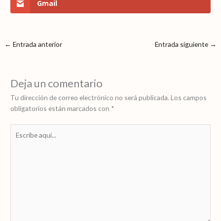
Gmail
←
Entrada anterior
Entrada siguiente
→
Deja un comentario
Tu dirección de correo electrónico no será publicada.
Los campos
obligatorios están marcados con
*
Escribe
aquí...