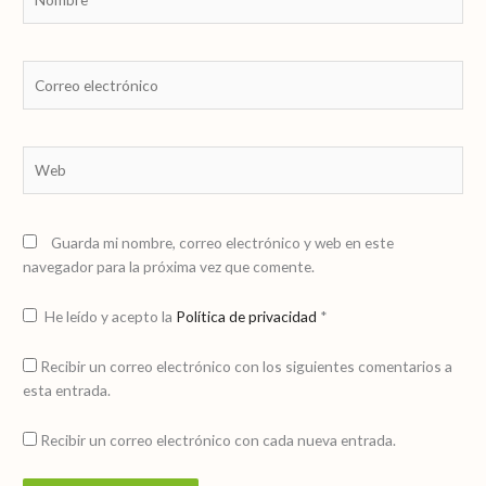
Correo
electrónico
Web
Guarda mi nombre, correo electrónico y web en este
navegador para la próxima vez que comente.
He leído y acepto la
Política de privacidad
*
Recibir un correo electrónico con los siguientes comentarios a
esta entrada.
Recibir un correo electrónico con cada nueva entrada.