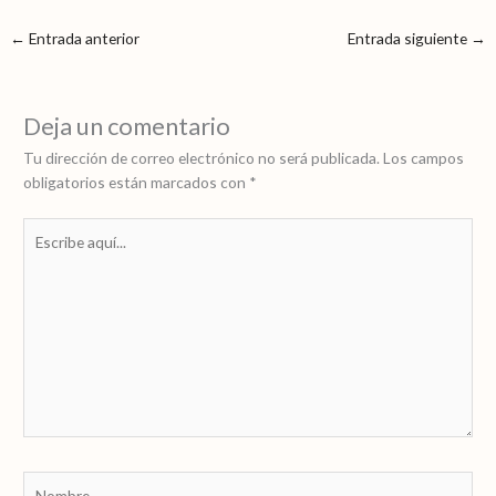
←
Entrada anterior
Entrada siguiente
→
Deja un comentario
Tu dirección de correo electrónico no será publicada.
Los campos
obligatorios están marcados con
*
Escribe
aquí...
Nombre