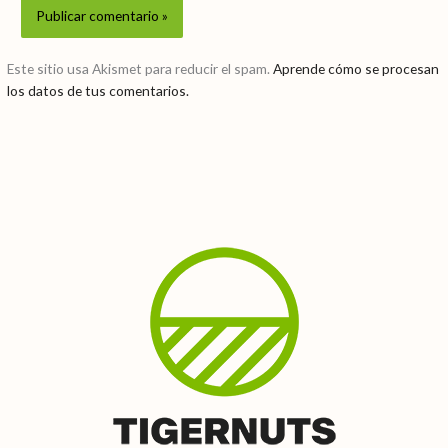
Este sitio usa Akismet para reducir el spam.
Aprende cómo se procesan
los datos de tus comentarios.