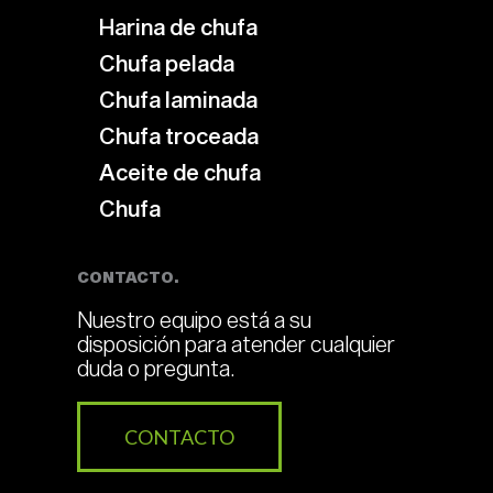
Harina de chufa
Chufa pelada
Chufa laminada
Chufa troceada
Aceite de chufa
Chufa
CONTACTO.
Nuestro equipo está a su
disposición para atender cualquier
duda o pregunta.
CONTACTO