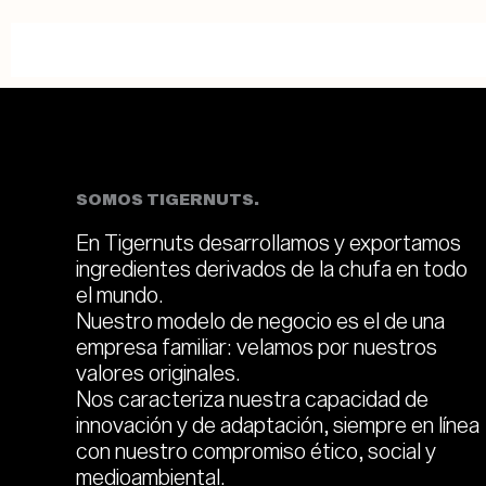
SOMOS TIGERNUTS.
En Tigernuts desarrollamos y exportamos
ingredientes derivados de la chufa en todo
el mundo.
Nuestro modelo de negocio es el de una
empresa familiar: velamos por nuestros
valores originales.
Nos caracteriza nuestra capacidad de
innovación y de adaptación, siempre en línea
con nuestro compromiso ético, social y
medioambiental.