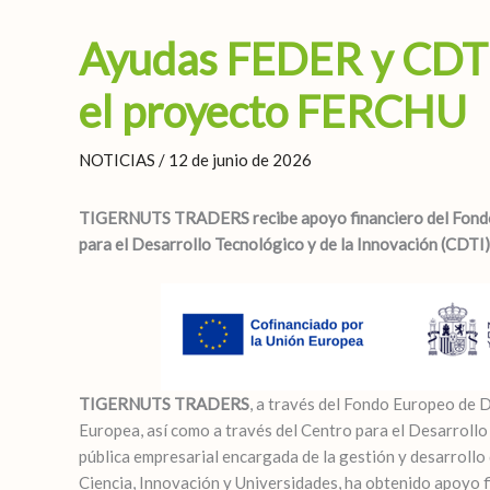
Ayudas FEDER y CDTI 
el proyecto FERCHU
NOTICIAS
/
12 de junio de 2026
TIGERNUTS TRADERS recibe apoyo financiero del Fondo
para el Desarrollo Tecnológico y de la Innovación (CDTI) 
TIGERNUTS TRADERS
, a través del Fondo Europeo de 
Europea, así como a través del Centro para el Desarrollo
pública empresarial encargada de la gestión y desarrollo 
Ciencia, Innovación y Universidades, ha obtenido apoyo fi