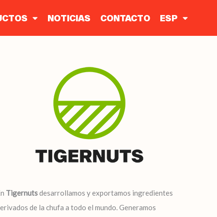
UCTOS
NOTICIAS
CONTACTO
ESP
En
Tigernuts
desarrollamos y exportamos ingredientes
erivados de la chufa a todo el mundo. Generamos