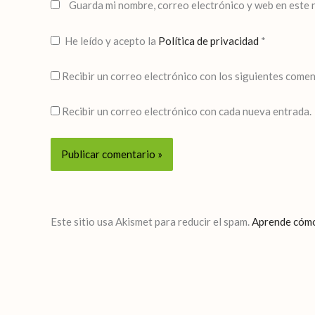
Guarda mi nombre, correo electrónico y web en este 
He leído y acepto la
Política de privacidad
*
Recibir un correo electrónico con los siguientes comen
Recibir un correo electrónico con cada nueva entrada.
Este sitio usa Akismet para reducir el spam.
Aprende cómo 