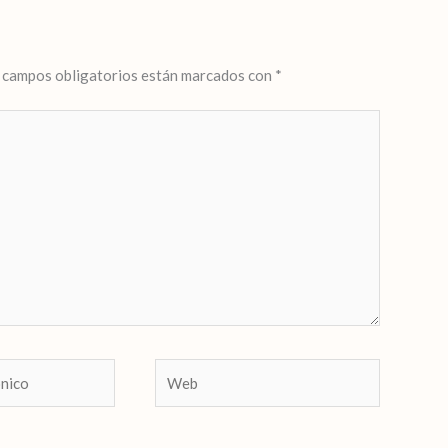
 campos obligatorios están marcados con
*
Web