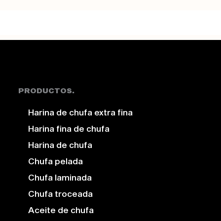
PRODUCTOS.
Harina de chufa extra fina
Harina fina de chufa
Harina de chufa
Chufa pelada
Chufa laminada
Chufa troceada
Aceite de chufa