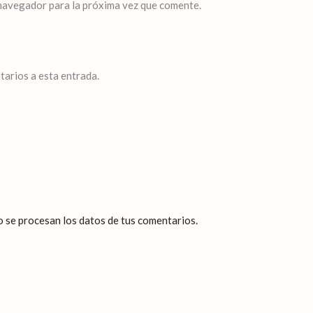
navegador para la próxima vez que comente.
tarios a esta entrada.
se procesan los datos de tus comentarios.