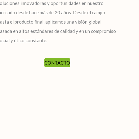
oluciones innovadoras y oportunidades en nuestro
ercado desde hace más de 20 años. Desde el campo
asta el producto final, aplicamos una visión global
asada en altos estándares de calidad y en un compromiso
ocial y ético constante.
CONTACTO