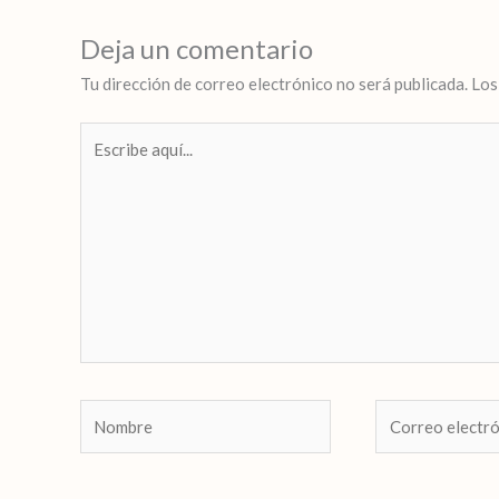
Deja un comentario
Tu dirección de correo electrónico no será publicada.
Los
Escribe
aquí...
Nombre
Correo
electrónico