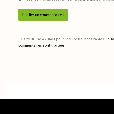
Ce site utilise Akismet pour réduire les indésirables.
En sa
commentaires sont traitées
.