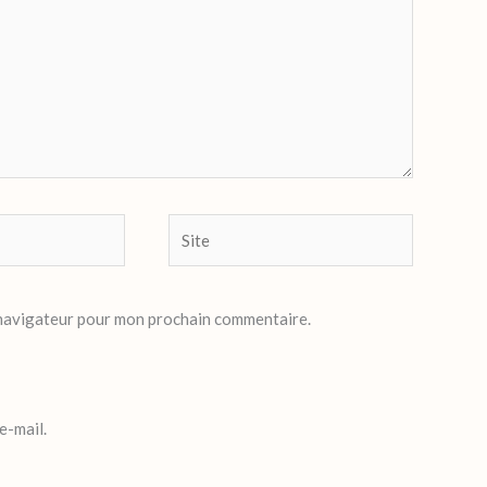
Site
 navigateur pour mon prochain commentaire.
e-mail.