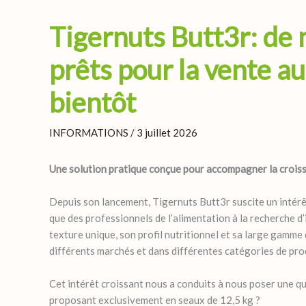
Tigernuts Butt3r: de
prêts pour la vente au
bientôt
INFORMATIONS
/
3 juillet 2026
Une solution pratique conçue pour accompagner la crois
Depuis son lancement, Tigernuts Butt3r suscite un intérê
que des professionnels de l’alimentation à la recherche d’
texture unique, son profil nutritionnel et sa large gamme 
différents marchés et dans différentes catégories de pro
Cet intérêt croissant nous a conduits à nous poser une qu
proposant exclusivement en seaux de 12,5 kg ?