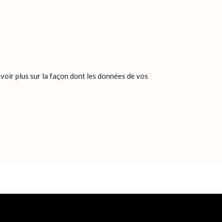
voir plus sur la façon dont les données de vos