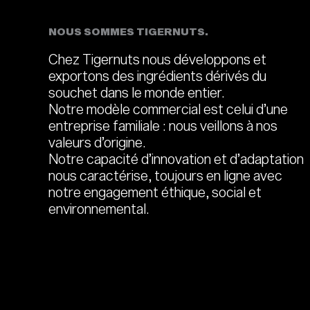
NOUS SOMMES TIGERNUTS.
Chez Tigernuts nous développons et
exportons des ingrédients dérivés du
souchet dans le monde entier.
Notre modèle commercial est celui d’une
entreprise familiale : nous veillons à nos
valeurs d’origine.
Notre capacité d’innovation et d’adaptation
nous caractérise, toujours en ligne avec
notre engagement éthique, social et
environnemental.