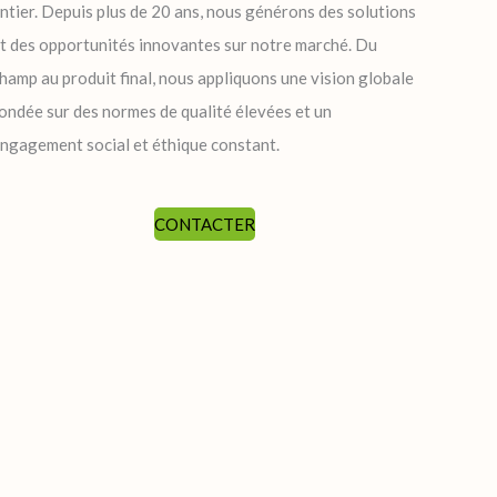
ntier. Depuis plus de 20 ans, nous générons des solutions
t des opportunités innovantes sur notre marché. Du
hamp au produit final, nous appliquons une vision globale
ondée sur des normes de qualité élevées et un
ngagement social et éthique constant.
CONTACTER