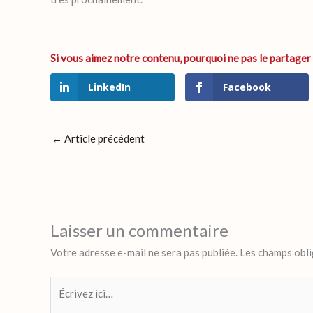
LinkedIn
Facebook
←
Article précédent
Laisser un commentaire
Votre adresse e-mail ne sera pas publiée.
Les champs obli
Écrivez
ici…