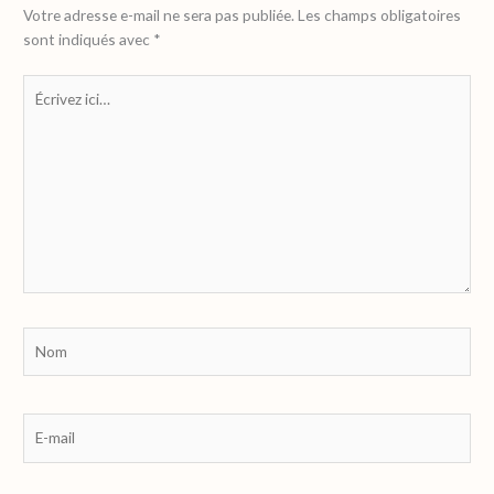
Votre adresse e-mail ne sera pas publiée.
Les champs obligatoires
sont indiqués avec
*
Écrivez
ici…
Nom
E-
mail