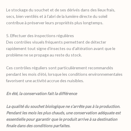
Le stockage du souchet et de ses dérivés dans des lieux frais,
secs, bien ventilés et à l’abri de la lumière directe du soleil
contribue à préserver leurs propriétés plus longtemps.
5. Effectuer des inspections régulières
Des contrôles visuels fréquents permettent de détecter
rapidement tout signe d’insectes ou d’altération avant que le
problème ne se propage au reste du stock.
Ces contrôles réguliers sont particulièrement recommandés
pendant les mois d’été, lorsque les conditions environnementales
favorisent une activité accrue des nuisibles.
En été, la conservation fait la différence
La qualité du souchet biologique ne s’arrête pas à la production.
Pendant les mois les plus chauds, une conservation adéquate est
essentielle pour garantir que le produit arrive à sa destination
finale dans des conditions parfaites.