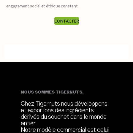
engagement social et éthique constant.
CONTACTER
NOUS SOMMES TIGERNUTS.
Chez Tigernuts nous développons
et exportons des ingrédients
dérivés du souchet dans le monde
entier.
Notre modèle commercial est celui