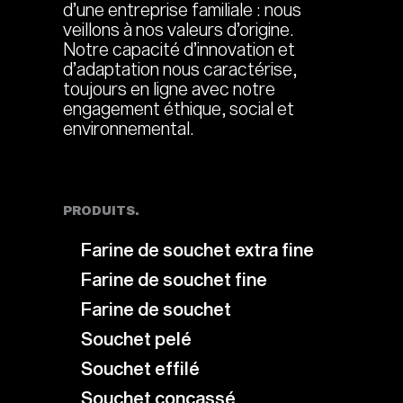
d’une entreprise familiale : nous
veillons à nos valeurs d’origine.
Notre capacité d’innovation et
d’adaptation nous caractérise,
toujours en ligne avec notre
engagement éthique, social et
environnemental.
PRODUITS.
Farine de souchet extra fine
Farine de souchet fine
Farine de souchet
Souchet pelé
Souchet effilé
Souchet concassé