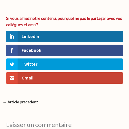
LinkedIn
Facebook
Twitter
Gmail
←
Article précédent
Laisser un commentaire