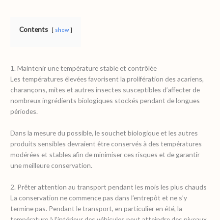
Contents
show
1. Maintenir une température stable et contrôlée
Les températures élevées favorisent la prolifération des acariens,
charançons, mites et autres insectes susceptibles d’affecter de
nombreux ingrédients biologiques stockés pendant de longues
périodes.
Dans la mesure du possible, le souchet biologique et les autres
produits sensibles devraient être conservés à des températures
modérées et stables afin de minimiser ces risques et de garantir
une meilleure conservation.
2. Prêter attention au transport pendant les mois les plus chauds
La conservation ne commence pas dans l’entrepôt et ne s’y
termine pas. Pendant le transport, en particulier en été, la
température à l’intérieur des véhicules peut atteindre des niveaux