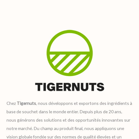
Chez
Tigernuts
, nous développons et exportons des ingrédients à
base de souchet dans le monde entier. Depuis plus de 20 ans,
nous générons des solutions et des opportunités innovantes sur
notre marché. Du champ au produit final, nous appliquons une
vision globale fondée sur des normes de qualité élevées et un