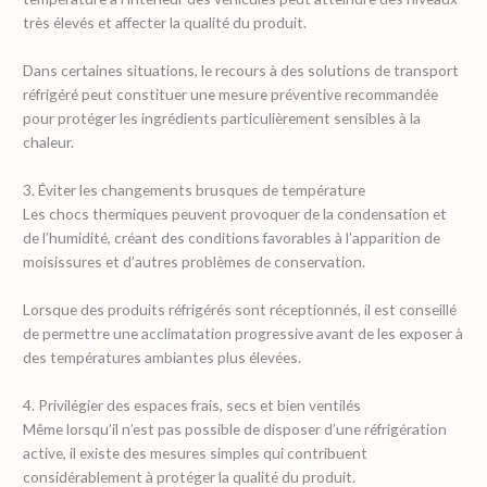
très élevés et affecter la qualité du produit.
Dans certaines situations, le recours à des solutions de transport
réfrigéré peut constituer une mesure préventive recommandée
pour protéger les ingrédients particulièrement sensibles à la
chaleur.
3. Éviter les changements brusques de température
Les chocs thermiques peuvent provoquer de la condensation et
de l’humidité, créant des conditions favorables à l’apparition de
moisissures et d’autres problèmes de conservation.
Lorsque des produits réfrigérés sont réceptionnés, il est conseillé
de permettre une acclimatation progressive avant de les exposer à
des températures ambiantes plus élevées.
4. Privilégier des espaces frais, secs et bien ventilés
Même lorsqu’il n’est pas possible de disposer d’une réfrigération
active, il existe des mesures simples qui contribuent
considérablement à protéger la qualité du produit.