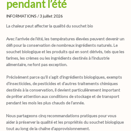
pendant l’été
INFORMATIONS
/
3 juillet 2026
La chaleur peut affecter la qualité du souchet bio
Avec l’arrivée de l’été, les températures élevées peuvent devenir un
défi pour la conservation de nombreux ingrédients naturels. Le
souchet biologique et les produits qui en sont dérivés, tels que les
farines, les crèmes ou les ingrédients destinés à l’industrie
alimentaire, ne font pas exception.
Précisément parce qu’il s’agit d’ingrédients biologiques, exempts
d’insecticides, de pesticides et d’autres traitements chimiques
destinés à la conservation, il devient particulièrement important
de prêter attention aux conditions de stockage et de transport
pendant les mois les plus chauds de l’année.
Nous partageons cinq recommandations pratiques pour vous
aider à préserver la qualité et les propriétés du souchet biologique
tout au long de la chaîne d’approvisionnement.