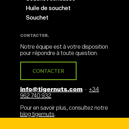
Huile de souchet
Souchet
CONTACTER.
Notre équipe est à votre disposition
pour répondre à toute question.
CONTACTER
info@tigernuts.com
·
+34
962 740 932
Pour en savoir plus, consultez notre
blog tigernuts
.