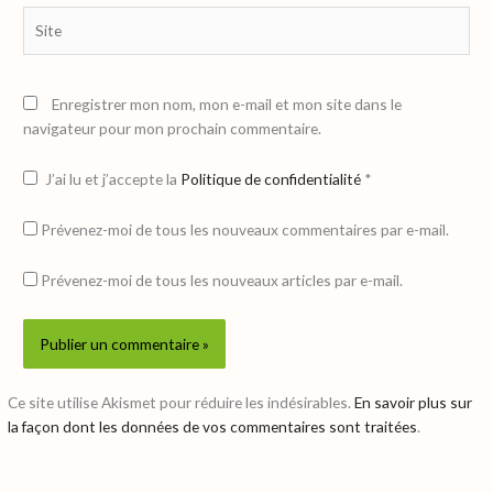
Site
Enregistrer mon nom, mon e-mail et mon site dans le
navigateur pour mon prochain commentaire.
J’ai lu et j’accepte la
Politique de confidentialité
*
Prévenez-moi de tous les nouveaux commentaires par e-mail.
Prévenez-moi de tous les nouveaux articles par e-mail.
Ce site utilise Akismet pour réduire les indésirables.
En savoir plus sur
la façon dont les données de vos commentaires sont traitées
.