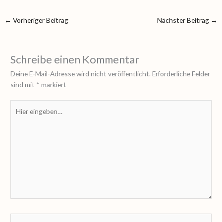
←
Vorheriger Beitrag
Nächster Beitrag
→
Schreibe einen Kommentar
Deine E-Mail-Adresse wird nicht veröffentlicht.
Erforderliche Felder
sind mit
*
markiert
Hier
eingeben…
Name