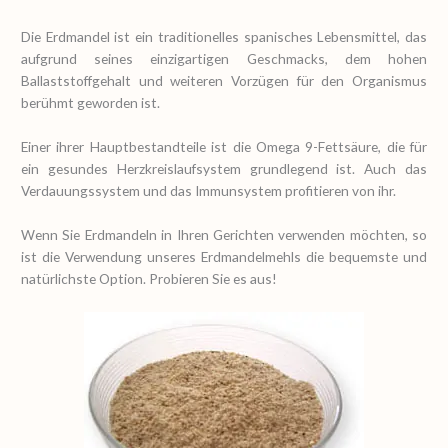
Die Erdmandel ist ein traditionelles spanisches Lebensmittel, das
aufgrund seines einzigartigen Geschmacks, dem hohen
Ballaststoffgehalt und weiteren Vorzügen für den Organismus
berühmt geworden ist.
Einer ihrer Hauptbestandteile ist die Omega 9-Fettsäure, die für
ein gesundes Herzkreislaufsystem grundlegend ist. Auch das
Verdauungssystem und das Immunsystem profitieren von ihr.
Wenn Sie Erdmandeln in Ihren Gerichten verwenden möchten, so
ist die Verwendung unseres Erdmandelmehls die bequemste und
natürlichste Option. Probieren Sie es aus!