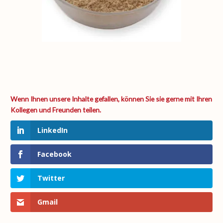
LinkedIn
Facebook
Twitter
Gmail