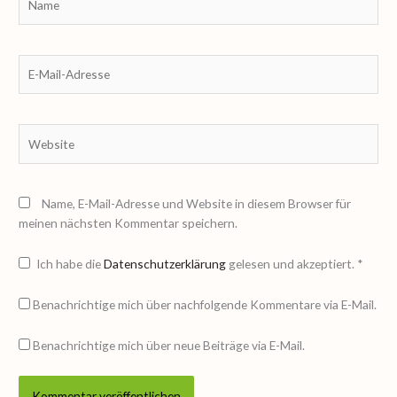
E-
Mail-
Adresse
Website
Name, E-Mail-Adresse und Website in diesem Browser für
meinen nächsten Kommentar speichern.
Ich habe die
Datenschutzerklärung
gelesen und akzeptiert.
*
Benachrichtige mich über nachfolgende Kommentare via E-Mail.
Benachrichtige mich über neue Beiträge via E-Mail.