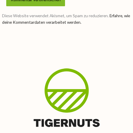
Diese Website verwendet Akismet, um Spam zu reduzieren.
Erfahre, wie
deine Kommentardaten verarbeitet werden.