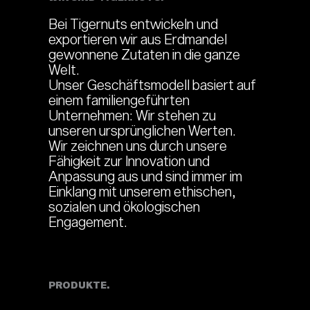
Bei Tigernuts entwickeln und
exportieren wir aus Erdmandel
gewonnene Zutaten in die ganze
Welt.
Unser Geschäftsmodell basiert auf
einem familiengeführten
Unternehmen: Wir stehen zu
unseren ursprünglichen Werten.
Wir zeichnen uns durch unsere
Fähigkeit zur Innovation und
Anpassung aus und sind immer im
Einklang mit unserem ethischen,
sozialen und ökologischen
Engagement.
PRODUKTE.