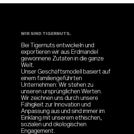
WIR SIND TIGERNUTS.
Bei Tigernuts entwickeln und
exportieren wir aus Erdmandel
gewonnene Zutaten in die ganze
Welt.
Unser Geschäftsmodell basiert auf
einem familiengeführten
Unternehmen: Wir stehen zu
unseren ursprünglichen Werten.
Wir zeichnen uns durch unsere
Fähigkeit zur Innovation und
Anpassung aus und sind immer im
Einklang mit unserem ethischen,
sozialen und ökologischen
Engagement.