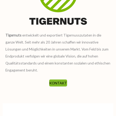
Tigernuts
entwickelt und exportiert Tigernusszutaten in die
ganze Welt. Seit mehr als 20 Jahren schaffen wir innovative
Lösungen und Möglichkeiten in unserem Markt. Vom Feld bis zum
Endprodukt verfolgen wir eine globale Vision, die auf hohen
Qualitätsstandards und einem konstanten sozialen und ethischen
Engagement beruht.
KONTAKT