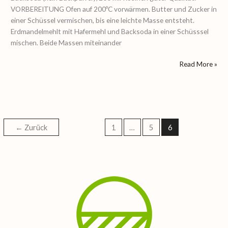
VORBEREITUNG Ofen auf 200ºC vorwärmen. Butter und Zucker in
einer Schüssel vermischen, bis eine leichte Masse entsteht.
Erdmandelmehlt mit Hafermehl und Backsoda in einer Schüsssel
mischen. Beide Massen miteinander
Read More »
←
Zurück
1
…
5
6